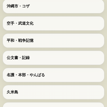
沖縄市・コザ
空手・武道文化
平和・戦争記憶
公文書・記録
名護・本部・やんばる
久米島