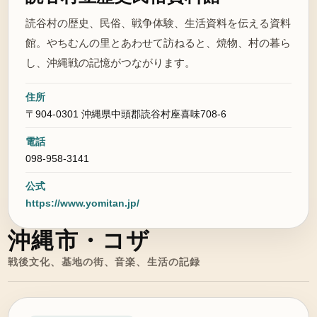
読谷村の歴史、民俗、戦争体験、生活資料を伝える資料
館。やちむんの里とあわせて訪ねると、焼物、村の暮ら
し、沖縄戦の記憶がつながります。
住所
〒904-0301 沖縄県中頭郡読谷村座喜味708-6
電話
098-958-3141
公式
https://www.yomitan.jp/
沖縄市・コザ
戦後文化、基地の街、音楽、生活の記録