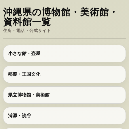
沖縄県の博物館・美術館・
資料館一覧
住所・電話・公式サイト
小さな館・壺屋
那覇・王国文化
県立博物館・美術館
浦添・読谷