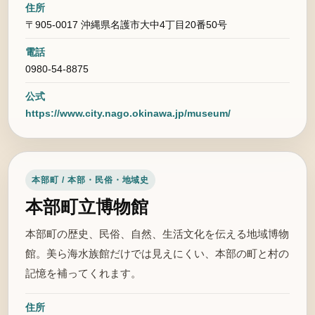
住所
〒905-0017 沖縄県名護市大中4丁目20番50号
電話
0980-54-8875
公式
https://www.city.nago.okinawa.jp/museum/
本部町 / 本部・民俗・地域史
本部町立博物館
本部町の歴史、民俗、自然、生活文化を伝える地域博物
館。美ら海水族館だけでは見えにくい、本部の町と村の
記憶を補ってくれます。
住所