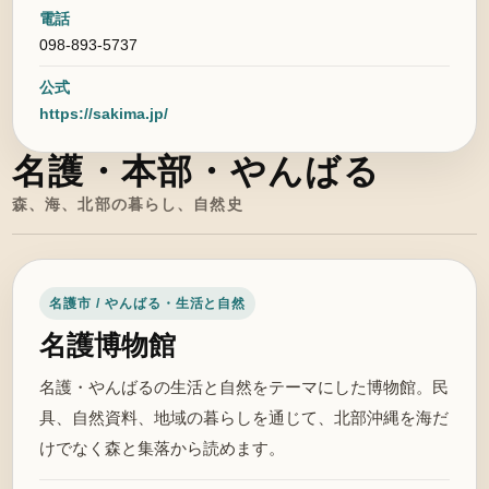
電話
098-893-5737
公式
https://sakima.jp/
名護・本部・やんばる
森、海、北部の暮らし、自然史
名護市 / やんばる・生活と自然
名護博物館
名護・やんばるの生活と自然をテーマにした博物館。民
具、自然資料、地域の暮らしを通じて、北部沖縄を海だ
けでなく森と集落から読めます。