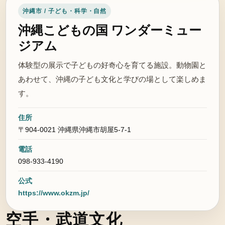
沖縄市 / 子ども・科学・自然
沖縄こどもの国 ワンダーミュー
ジアム
体験型の展示で子どもの好奇心を育てる施設。動物園と
あわせて、沖縄の子ども文化と学びの場として楽しめま
す。
住所
〒904-0021 沖縄県沖縄市胡屋5-7-1
電話
098-933-4190
公式
https://www.okzm.jp/
空手・武道文化