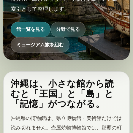
索引として整理します。
館一覧を見る
分野で見る
ミュージアム旅を組む
沖縄は、小さな館から読
むと「王国」と「島」と
「記憶」がつながる。
沖縄県の博物館は、県立博物館・美術館だけでは
読み切れません。壺屋焼物博物館では、那覇の町