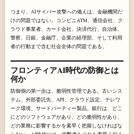
つまり、AIサイバー攻撃への備えは、金融機関だ
けの問題ではない。コンビニATM、通信会社、ク
ラウド事業者、カード会社、決済代行、自治体、
警察、日銀、金融庁、企業の経理部、そして利用
者の行動まで含む社会全体の問題である。
フロンティアAI時代の防御とは
何か
防御側の第一歩は、脆弱性管理である。古いシス
テム、外部委託先、API、クラウド設定、テレワ
ーク環境、サードパーティー製品。銀行は、どこ
にどのソフトウェアがあり、どの脆弱性があり、
どの業務に影響するかを素早く把握しなければな