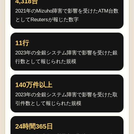
4,318台
2021年のMizuho障害で影響を受けたATM台数
としてReutersが報じた数字
11行
2023年の全銀システム障害で影響を受けた銀
行数として報じられた規模
140万件以上
2023年の全銀システム障害で影響を受けた取
引件数として報じられた規模
24時間365日