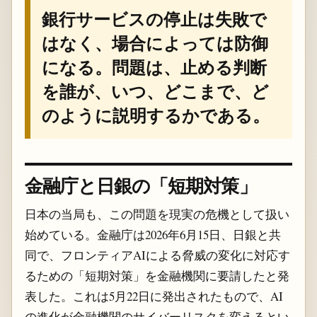
銀行サービスの停止は失敗で
はなく、場合によっては防御
になる。問題は、止める判断
を誰が、いつ、どこまで、ど
のように説明するかである。
金融庁と日銀の「短期対策」
日本の当局も、この問題を現実の危機として扱い
始めている。金融庁は2026年6月15日、日銀と共
同で、フロンティアAIによる脅威の変化に対応す
るための「短期対策」を金融機関に要請したと発
表した。これは5月22日に発出されたもので、AI
の進化が金融機関のサイバーリスクを変えるとい