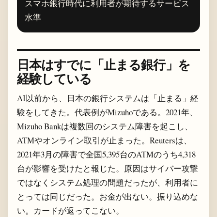
スマホ銀行時代に利用者が期待するサービス
水準
日本はすでに「止まる銀行」を
経験している
AI以前から、日本の銀行システムは「止まる」経
験をしてきた。代表例がMizuhoである。2021年、
Mizuho Bankは複数回のシステム障害を起こし、
ATMやオンライン取引が止まった。Reutersは、
2021年3月の障害で全国5,395台のATMのうち4,318
台が影響を受けたと報じた。原因はサイバー攻撃
ではなくシステム処理の問題だったが、利用者に
とっては同じだった。お金が出ない。振り込めな
い。カードが返ってこない。