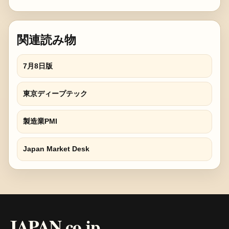
関連読み物
7月8日版
東京ディープテック
製造業PMI
Japan Market Desk
JAPAN.co.jp