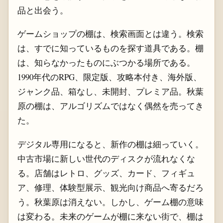
品と出会う。
ゲームショップの棚は、検索画面とは違う。検索
は、すでに知っているものを探す道具である。棚
は、知らなかったものにぶつかる場所である。
1990年代のRPG、限定版、攻略本付き、海外版、
ジャンク品、箱なし、未開封、プレミア品。秋葉
原の棚は、アルゴリズムではなく偶然を売ってき
た。
デジタル専用になると、新作の棚は細っていく。
中古市場に新しい世代のディスクが流れなくな
る。店舗はレトロ、グッズ、カード、フィギュ
ア、修理、体験型展示、観光向け商品へ寄るだろ
う。秋葉原は消えない。しかし、ゲーム棚の意味
は変わる。未来のゲームが棚に来ない街で、棚は