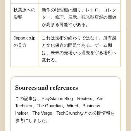
秋葉原への
新作の物理棚は細り、レトロ、コレク
影響
ター、修理、展示、観光型店舗の価値
が高まる可能性がある。
Japan.co.jp
これは技術の終わりではなく、所有感
の見方
と文化保存の問題である。ゲーム棚
は、未来の売場から過去を守る場所へ
変わる。
Sources and references
この記事は、PlayStation Blog、Reuters、Ars
Technica、The Guardian、Wired、Business
Insider、The Verge、TechCrunchなどの公開情報を
参考にしました。