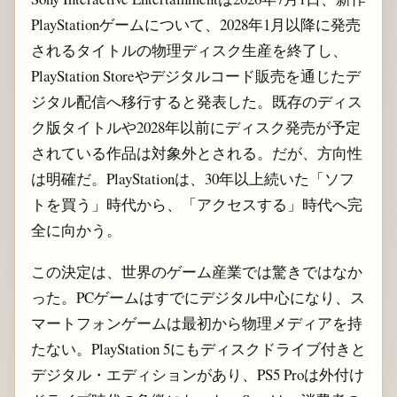
PlayStationゲームについて、2028年1月以降に発売
されるタイトルの物理ディスク生産を終了し、
PlayStation Storeやデジタルコード販売を通じたデ
ジタル配信へ移行すると発表した。既存のディス
ク版タイトルや2028年以前にディスク発売が予定
されている作品は対象外とされる。だが、方向性
は明確だ。PlayStationは、30年以上続いた「ソフ
トを買う」時代から、「アクセスする」時代へ完
全に向かう。
この決定は、世界のゲーム産業では驚きではなか
った。PCゲームはすでにデジタル中心になり、ス
マートフォンゲームは最初から物理メディアを持
たない。PlayStation 5にもディスクドライブ付きと
デジタル・エディションがあり、PS5 Proは外付け