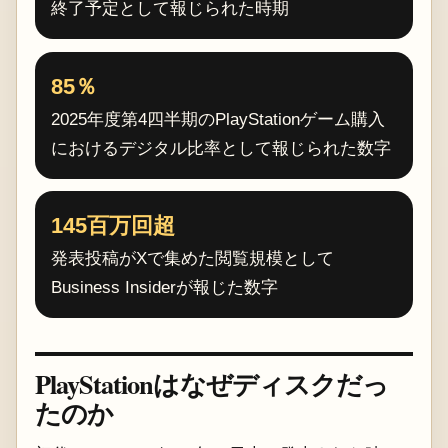
終了予定として報じられた時期
85％
2025年度第4四半期のPlayStationゲーム購入
におけるデジタル比率として報じられた数字
145百万回超
発表投稿がXで集めた閲覧規模として
Business Insiderが報じた数字
PlayStationはなぜディスクだっ
たのか