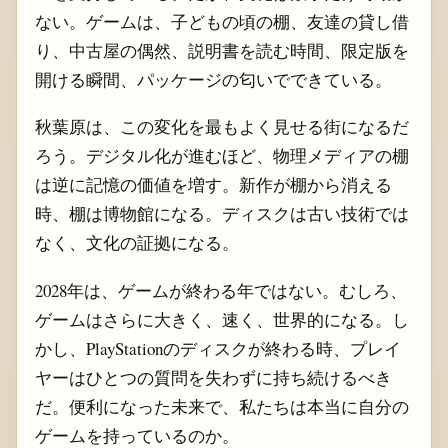
ない。ゲームは、子どもの頃の棚、友達の貸し借
り、中古屋の偶然、説明書を読む時間、限定版を
開ける瞬間、パッケージの匂いでできている。
秋葉原は、この変化を最もよく見せる街になるだ
ろう。デジタル化が進むほど、物理メディアの棚
は逆に記憶の価値を増す。新作が棚から消える
時、棚は博物館になる。ディスクは古い技術では
なく、文化の証拠になる。
2028年は、ゲームが終わる年ではない。むしろ、
ゲームはさらに大きく、速く、世界的になる。し
かし、PlayStationのディスクが終わる時、プレイ
ヤーはひとつの質問を失わずに持ち続けるべき
だ。便利になった未来で、私たちは本当に自分の
ゲームを持っているのか。