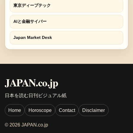
東京ディープテック
AIと金融サイバー
Japan Market Desk
JAPAN.co.jp
日本を読む日刊ビジュアル紙
Home
Horoscope
Contact
Disclaimer
© 2026 JAPAN.co.jp