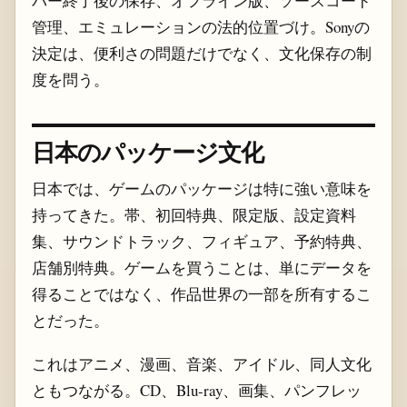
バー終了後の保存、オフライン版、ソースコード
管理、エミュレーションの法的位置づけ。Sonyの
決定は、便利さの問題だけでなく、文化保存の制
度を問う。
日本のパッケージ文化
日本では、ゲームのパッケージは特に強い意味を
持ってきた。帯、初回特典、限定版、設定資料
集、サウンドトラック、フィギュア、予約特典、
店舗別特典。ゲームを買うことは、単にデータを
得ることではなく、作品世界の一部を所有するこ
とだった。
これはアニメ、漫画、音楽、アイドル、同人文化
ともつながる。CD、Blu-ray、画集、パンフレッ