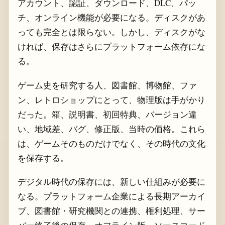
アカウント、認証、ダウンロード、DLC、パッ
チ、オンライン機能が必要になる。ディスクがあ
っても完全とは限らない。しかし、ディスクがな
ければ、保存はさらにプラットフォーム依存にな
る。
ゲーム史を研究する人、図書館、博物館、ファ
ン、レトロショップにとって、物理版は手がかり
だった。箱、説明書、初回特典、バージョン違
い、地域差、バグ、修正版、当時の価格。これら
は、ゲームそのものだけでなく、その時代の文化
を保存する。
デジタル時代の保存には、新しい仕組みが必要に
なる。プラットフォーム企業による長期アーカイ
ブ、図書館・研究機関との連携、権利処理、サー