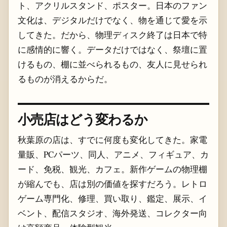
ト、アクリルスタンド、ポスター。日本のファン
文化は、デジタルだけでなく、物を通じて愛を示
してきた。だから、物理ディスク終了は日本で特
に感情的に響く。データだけではなく、祭壇に置
けるもの、棚に並べられるもの、友人に見せられ
るものが消えるからだ。
小売店はどう変わるか
秋葉原の店は、すでに何度も変化してきた。家電
量販、PCパーツ、同人、アニメ、フィギュア、カ
ード、免税、観光、カフェ。新作ゲームの物理棚
が縮んでも、店は別の価値を探すだろう。レトロ
ゲーム専門化、修理、買い取り、鑑定、展示、イ
ベント、配信スタジオ、海外発送、コレクター向