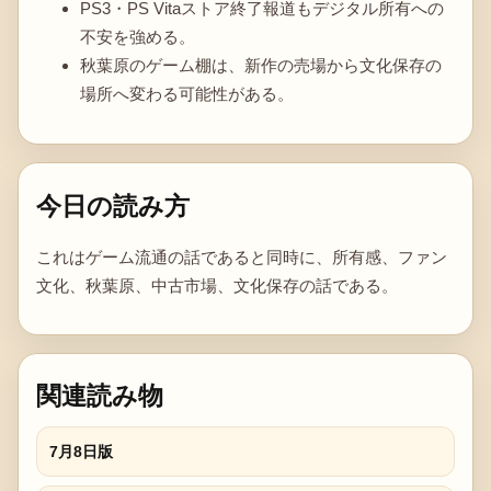
PS3・PS Vitaストア終了報道もデジタル所有への
不安を強める。
秋葉原のゲーム棚は、新作の売場から文化保存の
場所へ変わる可能性がある。
今日の読み方
これはゲーム流通の話であると同時に、所有感、ファン
文化、秋葉原、中古市場、文化保存の話である。
関連読み物
7月8日版