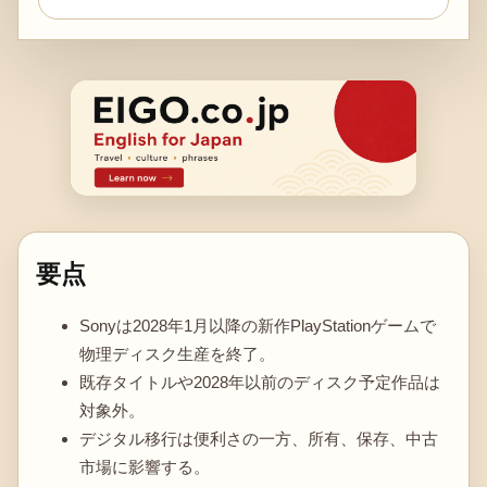
要点
Sonyは2028年1月以降の新作PlayStationゲームで
物理ディスク生産を終了。
既存タイトルや2028年以前のディスク予定作品は
対象外。
デジタル移行は便利さの一方、所有、保存、中古
市場に影響する。