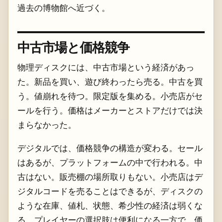
過去の博物館へ近づく。
中古市場と価格競争
物理ディスクには、中古市場という経済があっ
た。新品を買い、遊び終わったら売る。中古を買
う。値崩れを待つ。限定版を集める。小売店がセ
ールを行う。価格はメーカーとストアだけでは決
まらなかった。
デジタルでは、価格競争の構造が変わる。セール
はあるが、プラットフォームの中で行われる。中
古はない。販売棚の場所取りもない。小売店はデ
ジタルコードを売ることはできるが、ディスクの
ような在庫、値札、状態、希少性の経済は弱くな
る。プレイヤーの選択肢は便利になる一方で、価