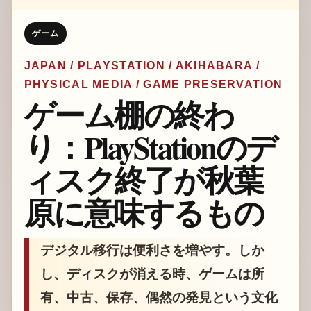
ゲーム
JAPAN / PLAYSTATION / AKIHABARA /
PHYSICAL MEDIA / GAME PRESERVATION
ゲーム棚の終わ
り：PlayStationのデ
ィスク終了が秋葉
原に意味するもの
デジタル移行は便利さを増やす。しか
し、ディスクが消える時、ゲームは所
有、中古、保存、偶然の発見という文化