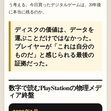
う考える。今日買ったデジタルゲームは、20年後
に本当に残るのか。
ディスクの価値は、データを
運ぶことだけではなかった。
プレイヤーが「これは自分の
ものだ」と感じられる最後の
証拠だった。
数字で読むPlayStationの物理メデ
ィア終盤