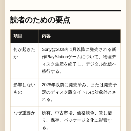
読者のための要点
項目
内容
何が起きた
Sonyは2028年1月以降に発売される新
か
作PlayStationゲームについて、物理デ
ィスク生産を終了し、デジタル配信へ
移行する。
影響しない
2028年以前に発売済み、または発売予
もの
定のディスク版タイトルは対象外とさ
れる。
なぜ重要か
所有、中古市場、価格競争、貸し借
り、保存、パッケージ文化に影響す
る。