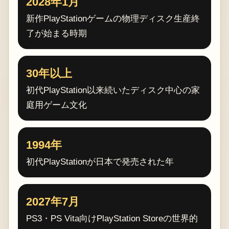
2028年1月
新作PlayStationゲームの物理ディスク生産終
了が始まる時期
30年以上
初代PlayStation以来続いたディスク中心の家
庭用ゲーム文化
1994年
初代PlayStationが日本で発売された年
2027年7月
PS3・PS Vita向けPlayStation Storeの世界的