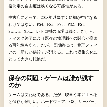
格決定の自由度は狭くなる可能性がある。
中古店にとって、2028年以降すぐに棚が空になる
わけではない。PS4、PS5、PS3、PS2、PS1、
Switch、Xbox、レトロ機の市場は続く。むしろ、
ディスク終了により既存の物理版への関心が高ま
る可能性もある。だが、長期的には、物理メディ
アの「新しい供給」が消える。これは収集文化に
とって大きな転換だ。
保存の問題：ゲームは誰が残す
のか
ゲームは文化財である。だが、映画や本に比べる
と保存が難しい。ハードウェア、OS、サーバー、