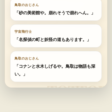
鳥取のおじさん
「砂の美術館や。崩れそうで崩れへん。」
宇宙飛行士
「名探偵の町と妖怪の道もあります。」
鳥取のおじさん
「コナンと水木しげるや。鳥取は物語も深
い。」