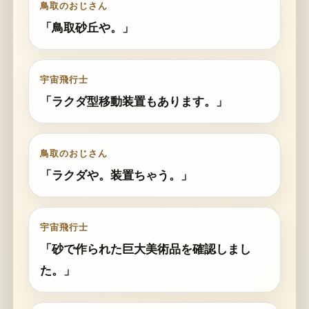
鳥取のおじさん
「鳥取砂丘や。」
宇宙飛行士
「ラクダ型移動装置もあります。」
鳥取のおじさん
「ラクダや。装置ちゃう。」
宇宙飛行士
「砂で作られた巨大美術品を確認しまし
た。」