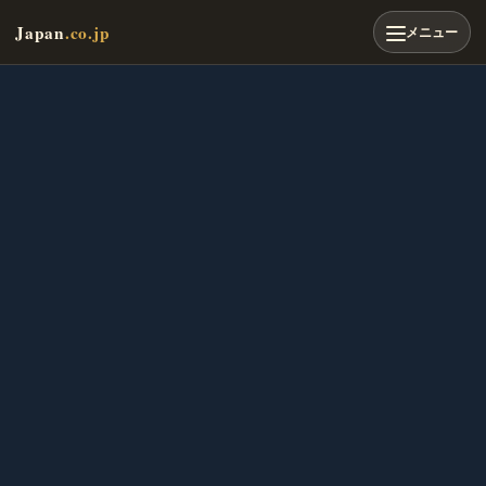
Japan
.co.jp
メニュー