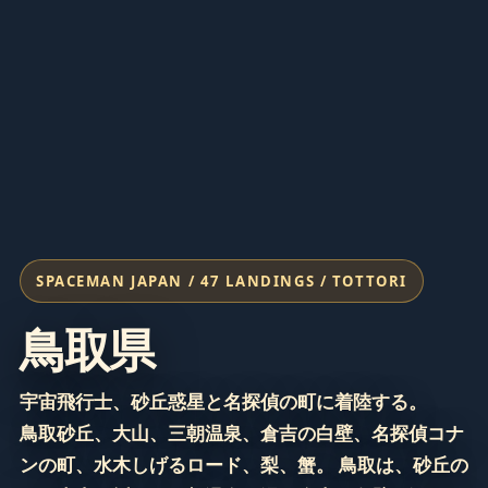
SPACEMAN JAPAN / 47 LANDINGS / TOTTORI
鳥取県
宇宙飛行士、砂丘惑星と名探偵の町に着陸する。
鳥取砂丘、大山、三朝温泉、倉吉の白壁、名探偵コナ
ンの町、水木しげるロード、梨、蟹。 鳥取は、砂丘の